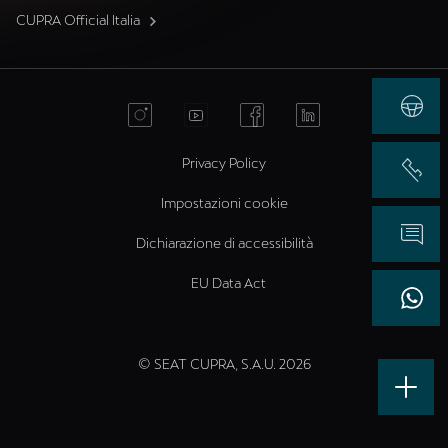
CUPRA Official Italia
Privacy Policy
Impostazioni cookie
Dichiarazione di accessibilità
EU Data Act
© SEAT CUPRA, S.A.U. 2026