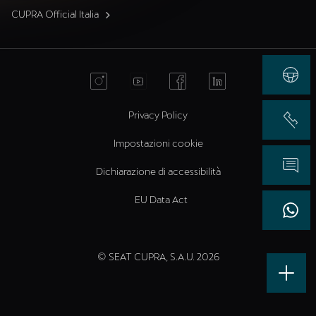
CUPRA Official Italia
Privacy Policy
Impostazioni cookie
Dichiarazione di accessibilità
EU Data Act
© SEAT CUPRA, S.A.U. 2026