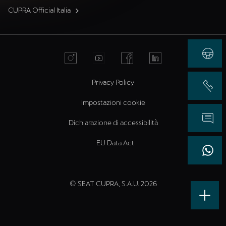
CUPRA Official Italia
Privacy Policy
Impostazioni cookie
Dichiarazione di accessibilità
EU Data Act
© SEAT CUPRA, S.A.U. 2026